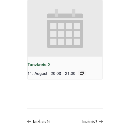
Tanzkreis 2
11. August | 20:00
-
21:00
Tanzkreis 26
Tanzkreis 7