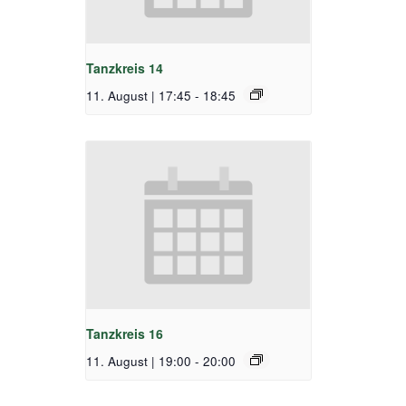
Tanzkreis 14
11. August | 17:45
-
18:45
Tanzkreis 16
11. August | 19:00
-
20:00