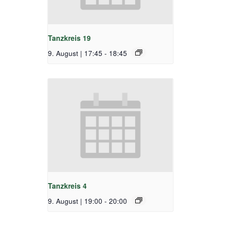
Tanzkreis 19
9. August | 17:45
-
18:45
Tanzkreis 4
9. August | 19:00
-
20:00