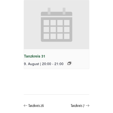
Tanzkreis 31
9. August | 20:00
-
21:00
Tanzkreis 26
Tanzkreis 7