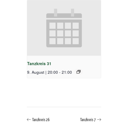
Tanzkreis 31
9. August | 20:00
-
21:00
Tanzkreis 26
Tanzkreis 7