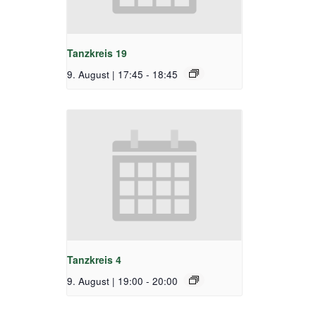
Tanzkreis 19
9. August | 17:45
-
18:45
Tanzkreis 4
9. August | 19:00
-
20:00