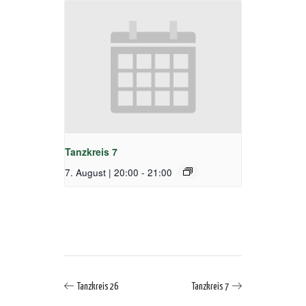
Tanzkreis 7
7. August | 20:00
-
21:00
Tanzkreis 26
Tanzkreis 7