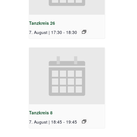
Tanzkreis 26
7. August | 17:30
-
18:30
Tanzkreis 8
7. August | 18:45
-
19:45