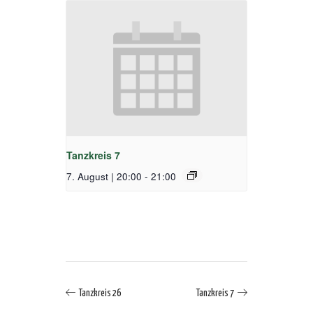
Tanzkreis 7
7. August | 20:00
-
21:00
Tanzkreis 26
Tanzkreis 7