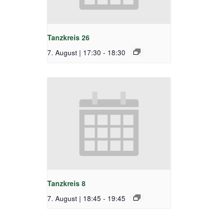
Tanzkreis 26
7. August | 17:30
-
18:30
Tanzkreis 8
7. August | 18:45
-
19:45