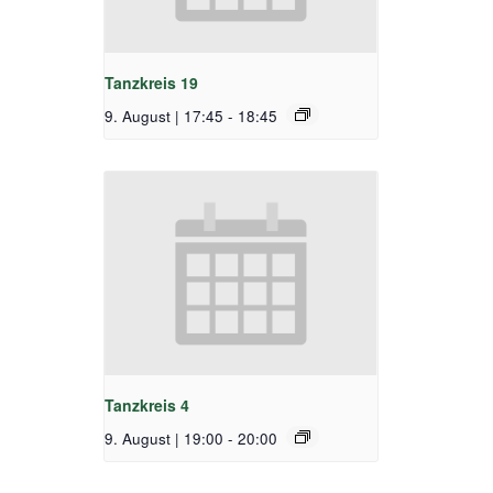
Tanzkreis 19
9. August | 17:45
-
18:45
Tanzkreis 4
9. August | 19:00
-
20:00