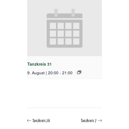
Tanzkreis 31
9. August | 20:00
-
21:00
Tanzkreis 26
Tanzkreis 7