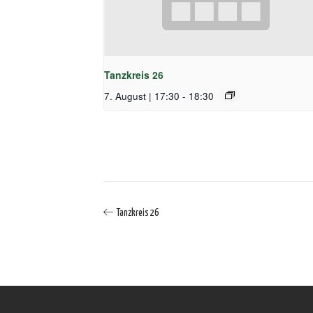
Tanzkreis 26
7. August | 17:30
-
18:30
Tanzkreis 26