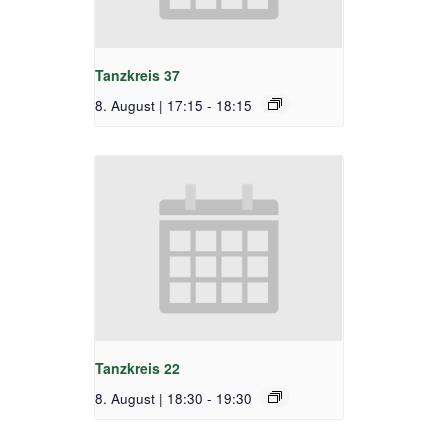
Tanzkreis 37
8. August | 17:15
-
18:15
Tanzkreis 22
8. August | 18:30
-
19:30