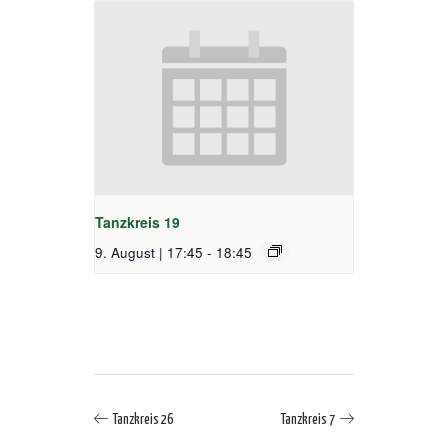
Tanzkreis 19
9. August | 17:45
-
18:45
Tanzkreis 26
Tanzkreis 7