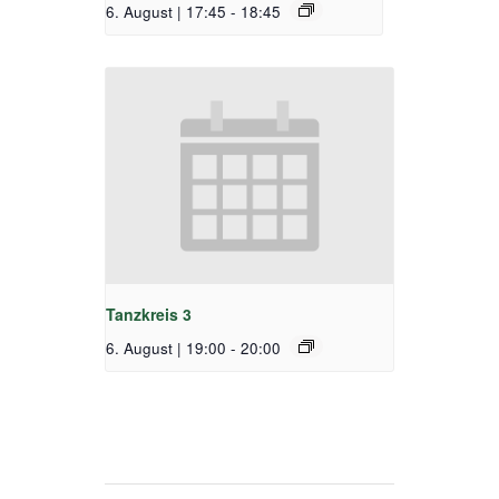
6. August | 17:45
-
18:45
Tanzkreis 3
6. August | 19:00
-
20:00