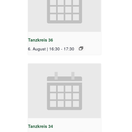
Tanzkreis 36
6. August | 16:30
-
17:30
Tanzkreis 34