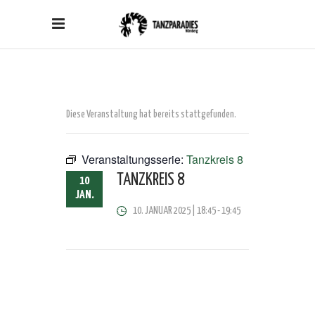
Diese Veranstaltung hat bereits stattgefunden.
Veranstaltungsserie:
Tanzkreis 8
TANZKREIS 8
10
JAN.
10. JANUAR 2025 | 18:45
-
19:45