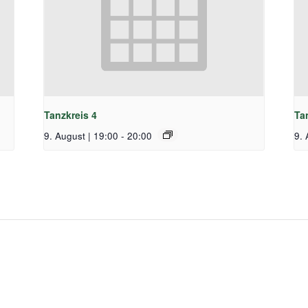
Tanzkreis 4
Ta
9. August | 19:00
-
20:00
9. 