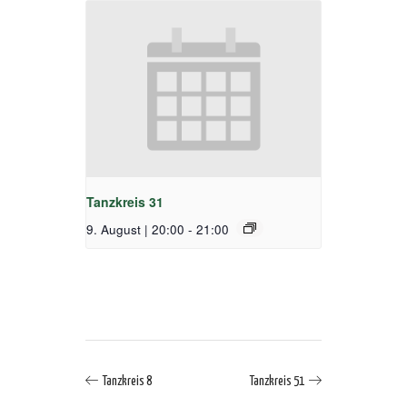
Tanzkreis 31
9. August | 20:00
-
21:00
Tanzkreis 8
Tanzkreis 51