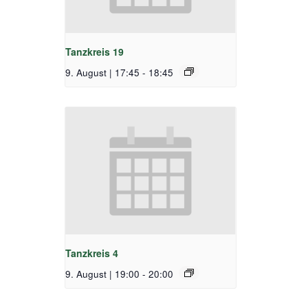
Tanzkreis 19
9. August | 17:45
-
18:45
Tanzkreis 4
9. August | 19:00
-
20:00