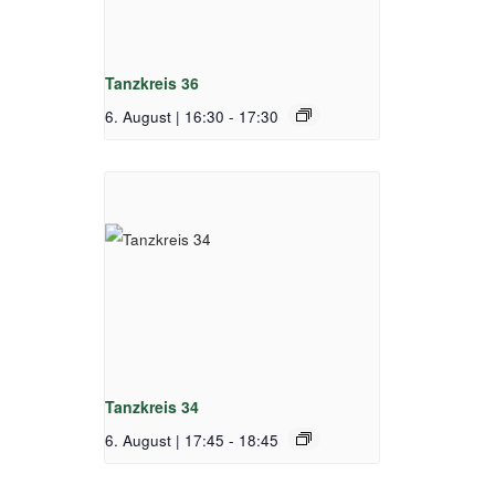
Tanzkreis 36
6. August | 16:30
-
17:30
Tanzkreis 34
6. August | 17:45
-
18:45