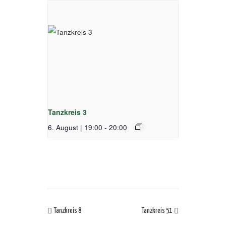
Tanzkreis 3
6. August | 19:00
-
20:00
Tanzkreis 8
Tanzkreis 51