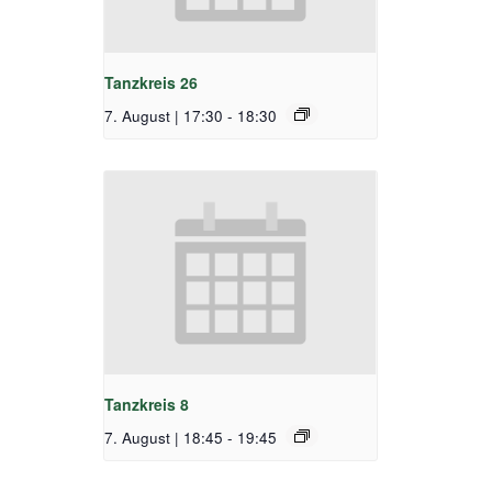
Tanzkreis 26
7. August | 17:30
-
18:30
Tanzkreis 8
7. August | 18:45
-
19:45