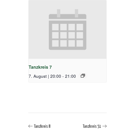
Tanzkreis 7
7. August | 20:00
-
21:00
Tanzkreis 8
Tanzkreis 51