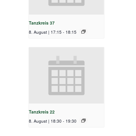
Tanzkreis 37
8. August | 17:15
-
18:15
Tanzkreis 22
8. August | 18:30
-
19:30