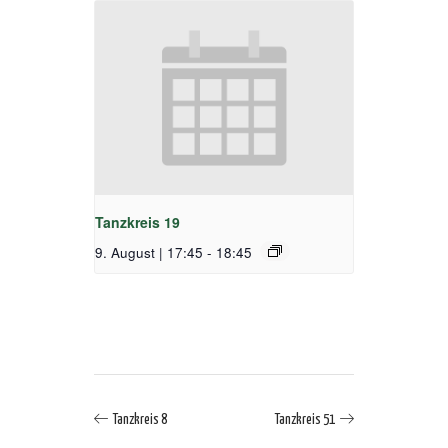
Tanzkreis 19
9. August | 17:45
-
18:45
Tanzkreis 8
Tanzkreis 51