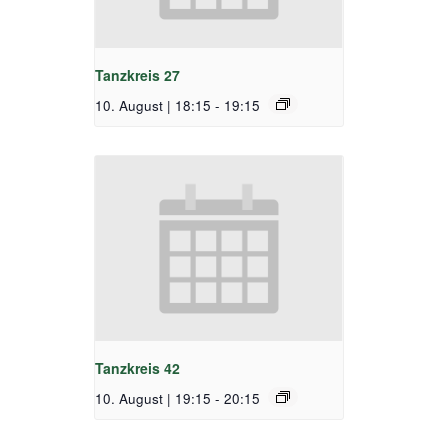
Tanzkreis 27
10. August | 18:15
-
19:15
Tanzkreis 42
10. August | 19:15
-
20:15