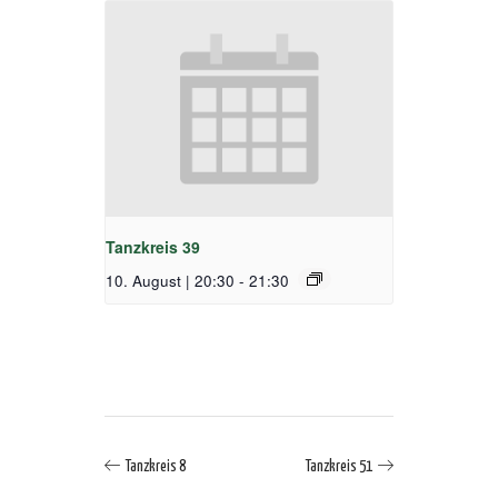
Tanzkreis 39
10. August | 20:30
-
21:30
Tanzkreis 8
Tanzkreis 51