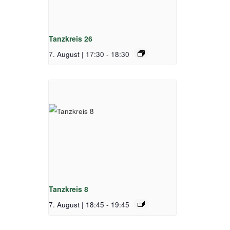
Tanzkreis 26
7. August | 17:30
-
18:30
Tanzkreis 8
7. August | 18:45
-
19:45