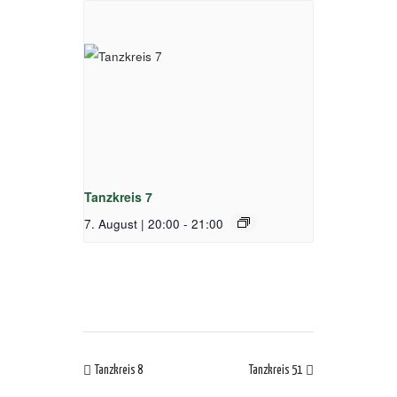
Tanzkreis 7
7. August | 20:00
-
21:00
Tanzkreis 8
Tanzkreis 51