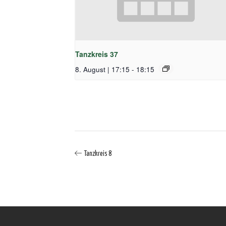
Tanzkreis 37
8. August | 17:15
-
18:15
Tanzkreis 8