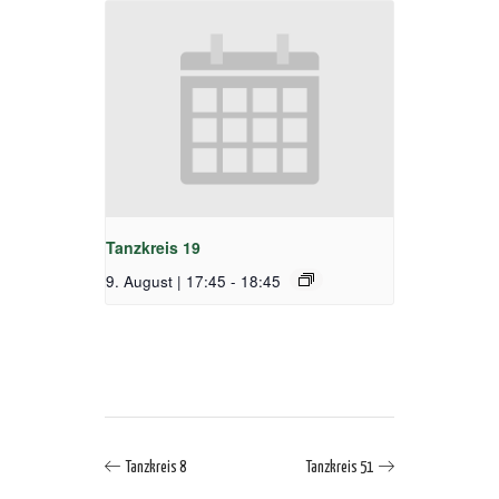
Tanzkreis 19
9. August | 17:45
-
18:45
Tanzkreis 8
Tanzkreis 51