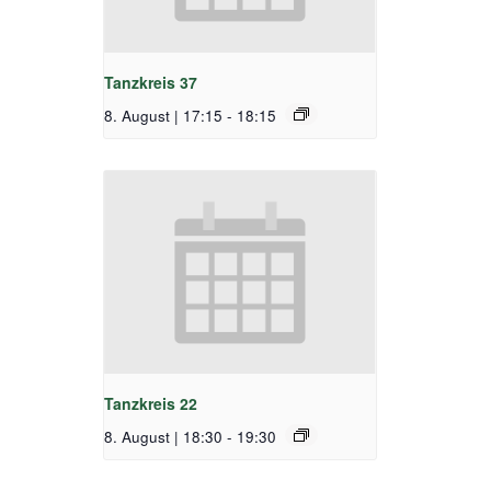
Tanzkreis 37
8. August | 17:15
-
18:15
Tanzkreis 22
8. August | 18:30
-
19:30