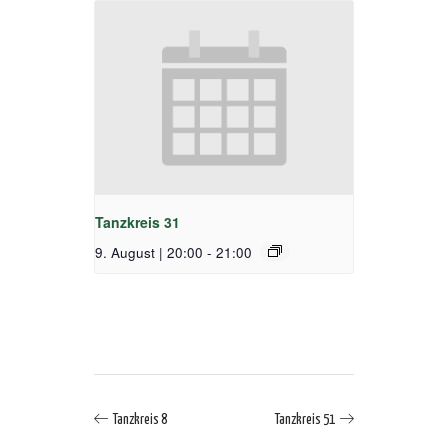
Tanzkreis 31
9. August | 20:00
-
21:00
Tanzkreis 8
Tanzkreis 51