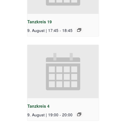
Tanzkreis 19
9. August | 17:45
-
18:45
Tanzkreis 4
9. August | 19:00
-
20:00