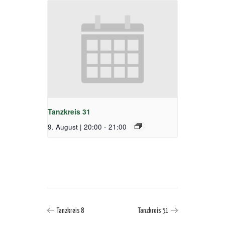
Tanzkreis 31
9. August | 20:00
-
21:00
Tanzkreis 8
Tanzkreis 51