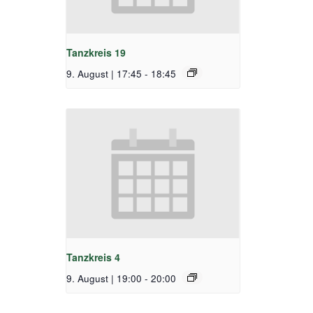
Tanzkreis 19
9. August | 17:45
-
18:45
Tanzkreis 4
9. August | 19:00
-
20:00