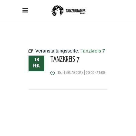
Veranstaltungsserie:
Tanzkreis 7
TANZKREIS 7
18
FEB.
18. FEBRUAR 2028 | 20:00
-
21:00