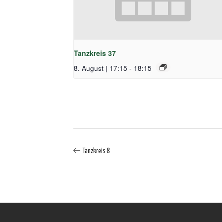
Tanzkreis 37
8. August | 17:15
-
18:15
Tanzkreis 8