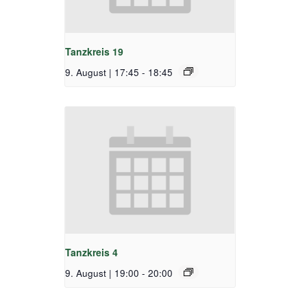
Tanzkreis 19
9. August | 17:45
-
18:45
Tanzkreis 4
9. August | 19:00
-
20:00