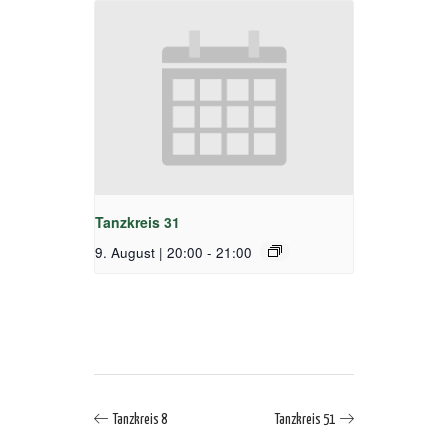
Tanzkreis 31
9. August | 20:00
-
21:00
Tanzkreis 8
Tanzkreis 51