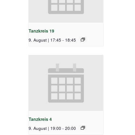
Tanzkreis 19
9. August | 17:45
-
18:45
Tanzkreis 4
9. August | 19:00
-
20:00