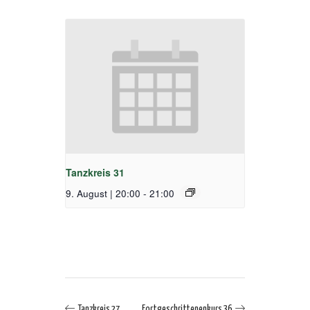
Tanzkreis 31
9. August | 20:00
-
21:00
Tanzkreis 27
Fortgeschrittenenkurs 36