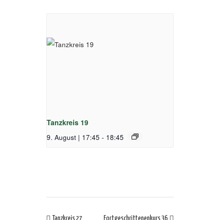
Tanzkreis 19
9. August | 17:45
-
18:45
Tanzkreis 27
Fortgeschrittenenkurs 36