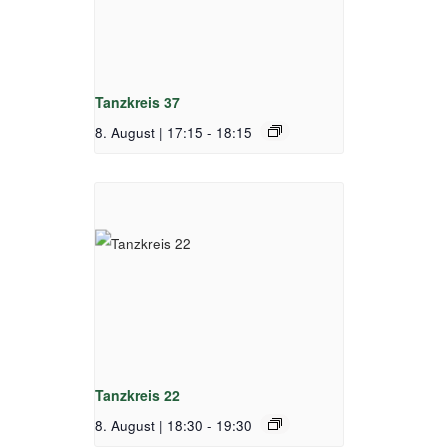
Tanzkreis 37
8. August | 17:15
-
18:15
Tanzkreis 22
8. August | 18:30
-
19:30