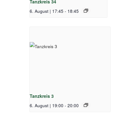
Tanzkreis 34
6. August | 17:45
-
18:45
Tanzkreis 3
6. August | 19:00
-
20:00