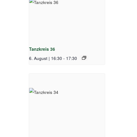
Tanzkreis 36
6. August | 16:30
-
17:30