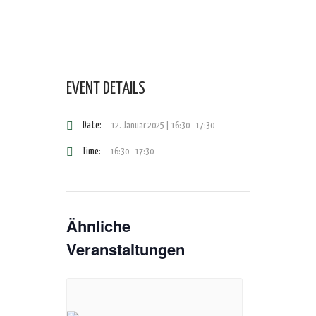
EVENT DETAILS
Date:
12. Januar 2025 | 16:30
-
17:30
Time:
16:30 - 17:30
Ähnliche
Veranstaltungen