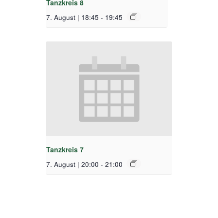
Tanzkreis 8
7. August | 18:45
-
19:45
Tanzkreis 7
7. August | 20:00
-
21:00