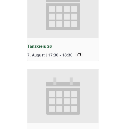
Tanzkreis 26
7. August | 17:30
-
18:30