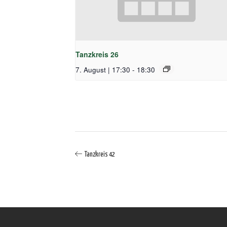
Tanzkreis 26
7. August | 17:30
-
18:30
Tanzkreis 42