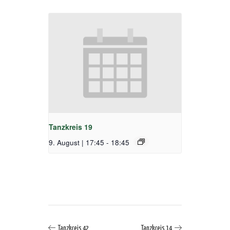
Tanzkreis 19
9. August | 17:45
-
18:45
Tanzkreis 42
Tanzkreis 14