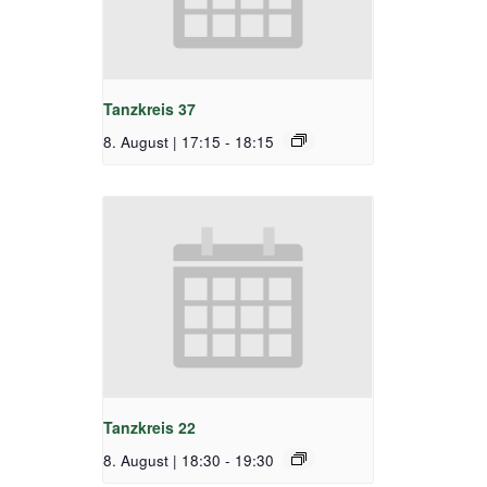
Tanzkreis 37
8. August | 17:15
-
18:15
Tanzkreis 22
8. August | 18:30
-
19:30