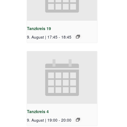
Tanzkreis 19
9. August | 17:45
-
18:45
Tanzkreis 4
9. August | 19:00
-
20:00