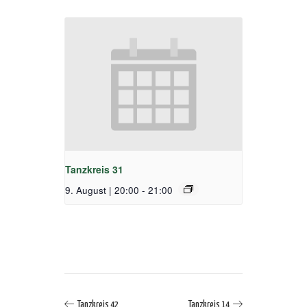
Tanzkreis 31
9. August | 20:00
-
21:00
Tanzkreis 42
Tanzkreis 14