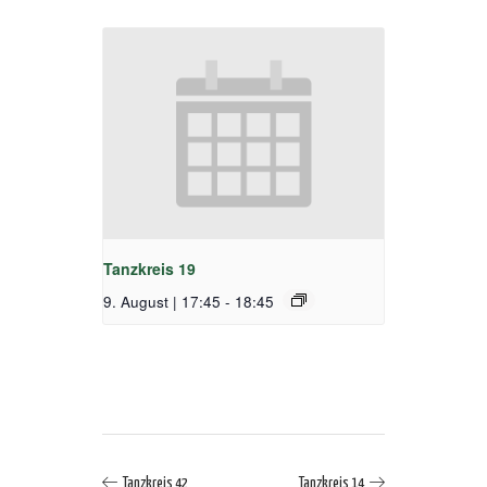
Tanzkreis 19
9. August | 17:45
-
18:45
Tanzkreis 42
Tanzkreis 14