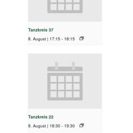
Tanzkreis 37
8. August | 17:15
-
18:15
Tanzkreis 22
8. August | 18:30
-
19:30