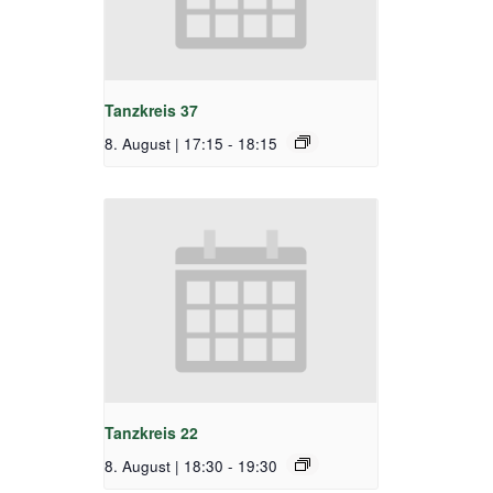
Tanzkreis 37
8. August | 17:15
-
18:15
Tanzkreis 22
8. August | 18:30
-
19:30