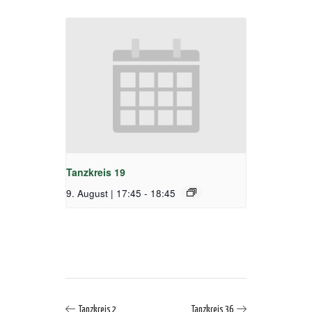
Tanzkreis 19
9. August | 17:45
-
18:45
Tanzkreis 2
Tanzkreis 36