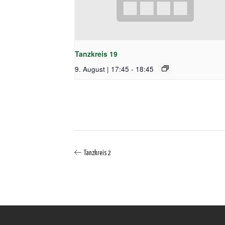
Tanzkreis 19
9. August | 17:45
-
18:45
Tanzkreis 2