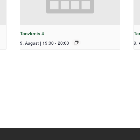
Tanzkreis 4
Ta
9. August | 19:00
-
20:00
9. 