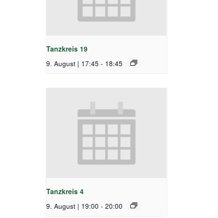
Tanzkreis 19
9. August | 17:45
-
18:45
Tanzkreis 4
9. August | 19:00
-
20:00