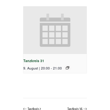
Tanzkreis 31
9. August | 20:00
-
21:00
Tanzkreis 2
Tanzkreis 36