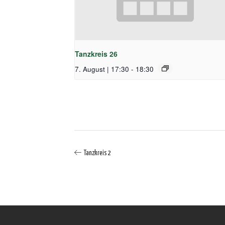
Tanzkreis 26
7. August | 17:30
-
18:30
Tanzkreis 2