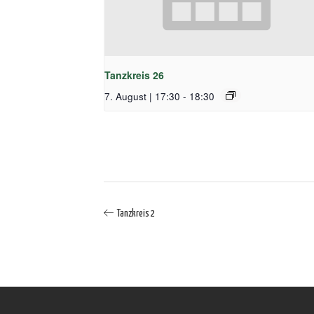
Tanzkreis 26
7. August | 17:30
-
18:30
Tanzkreis 2