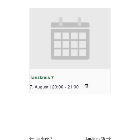
Tanzkreis 7
7. August | 20:00
-
21:00
Tanzkreis 2
Tanzkreis 36