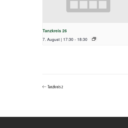
Tanzkreis 26
7. August | 17:30
-
18:30
Tanzkreis 2