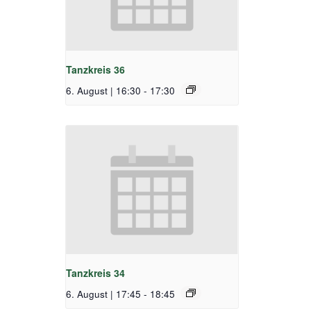
Tanzkreis 36
6. August | 16:30
-
17:30
Tanzkreis 34
6. August | 17:45
-
18:45