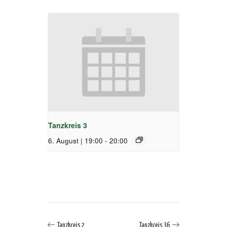
Tanzkreis 3
6. August | 19:00
-
20:00
Tanzkreis 2
Tanzkreis 36