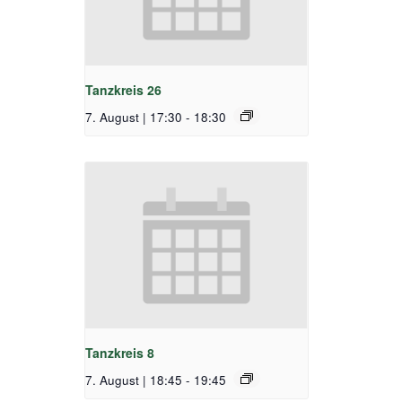
Tanzkreis 26
7. August | 17:30
-
18:30
Tanzkreis 8
7. August | 18:45
-
19:45