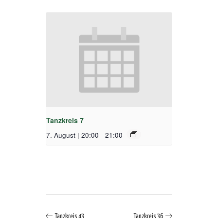
Tanzkreis 7
7. August | 20:00
-
21:00
Tanzkreis 43
Tanzkreis 36