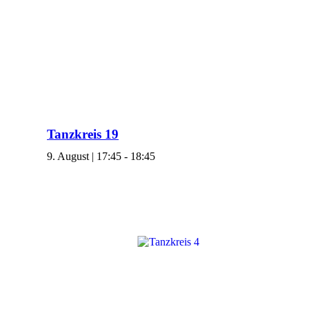
Tanzkreis 19
9. August | 17:45
-
18:45