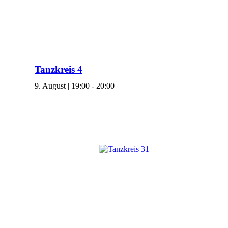
Tanzkreis 4
9. August | 19:00
-
20:00