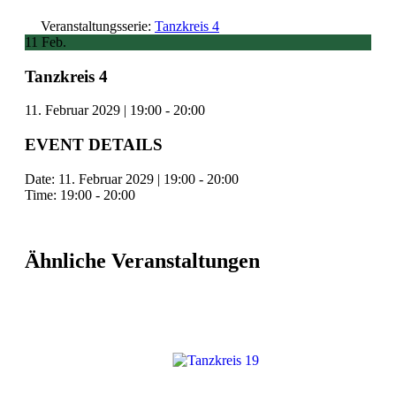
Veranstaltungsserie:
Tanzkreis 4
11
Feb.
Tanzkreis 4
11. Februar 2029 | 19:00
-
20:00
EVENT DETAILS
Date:
11. Februar 2029 | 19:00
-
20:00
Time:
19:00 - 20:00
Ähnliche Veranstaltungen