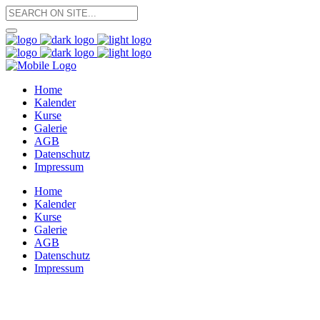
Home
Kalender
Kurse
Galerie
AGB
Datenschutz
Impressum
Home
Kalender
Kurse
Galerie
AGB
Datenschutz
Impressum