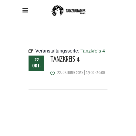
Veranstaltungsserie:
Tanzkreis 4
TANZKREIS 4
22
OKT.
22. OKTOBER 2028 | 19:00
-
20:00