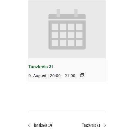
Tanzkreis 31
9. August | 20:00
-
21:00
Tanzkreis 19
Tanzkreis 31