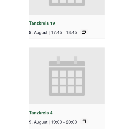
Tanzkreis 19
9. August | 17:45
-
18:45
Tanzkreis 4
9. August | 19:00
-
20:00