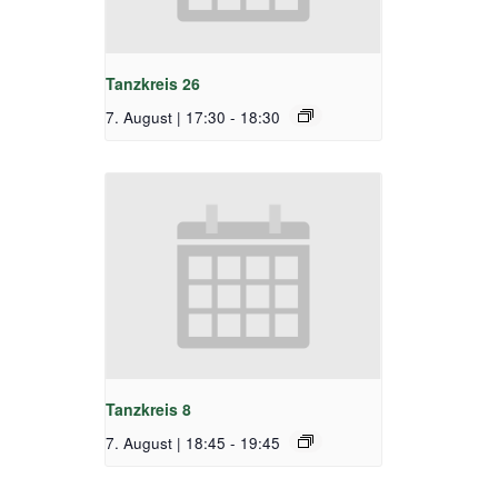
Tanzkreis 26
7. August | 17:30
-
18:30
Tanzkreis 8
7. August | 18:45
-
19:45