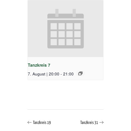
Tanzkreis 7
7. August | 20:00
-
21:00
Tanzkreis 19
Tanzkreis 31