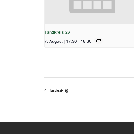
Tanzkreis 26
7. August | 17:30
-
18:30
Tanzkreis 19