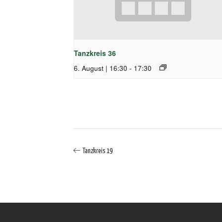
Tanzkreis 36
6. August | 16:30
-
17:30
Tanzkreis 19