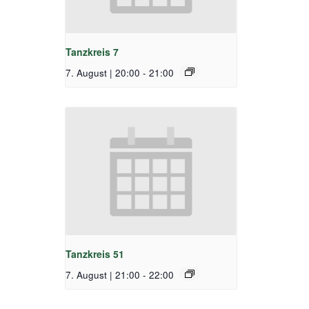
Tanzkreis 7
7. August | 20:00
-
21:00
Tanzkreis 51
7. August | 21:00
-
22:00