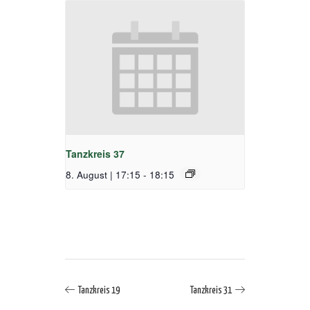
Tanzkreis 37
8. August | 17:15
-
18:15
Tanzkreis 19
Tanzkreis 31