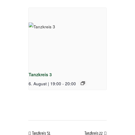
Tanzkreis 3
6. August | 19:00
-
20:00
Tanzkreis 51
Tanzkreis 22