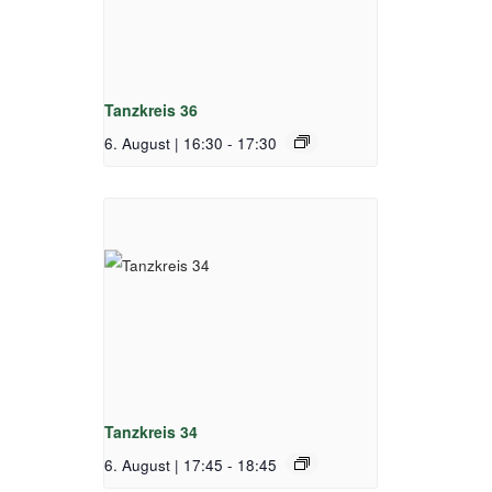
Tanzkreis 36
6. August | 16:30
-
17:30
Tanzkreis 34
6. August | 17:45
-
18:45