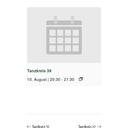
Tanzkreis 39
10. August | 20:30
-
21:30
Tanzkreis 51
Tanzkreis 22