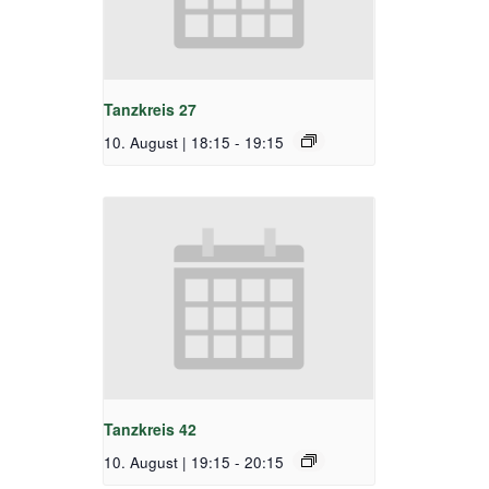
Tanzkreis 27
10. August | 18:15
-
19:15
Tanzkreis 42
10. August | 19:15
-
20:15