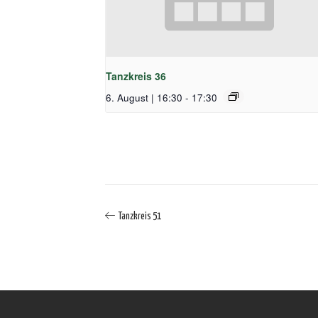
Tanzkreis 36
6. August | 16:30
-
17:30
Tanzkreis 51