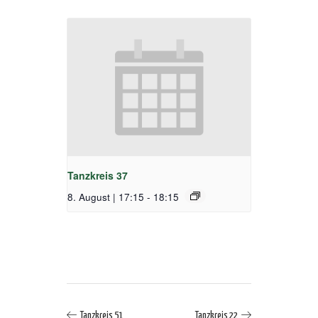
Tanzkreis 37
8. August | 17:15
-
18:15
Tanzkreis 51
Tanzkreis 22