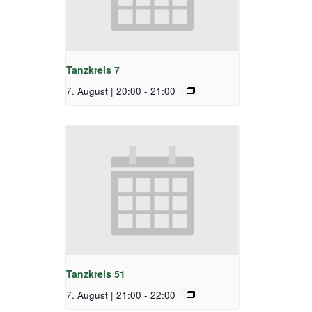
Tanzkreis 7
7. August | 20:00
-
21:00
Tanzkreis 51
7. August | 21:00
-
22:00