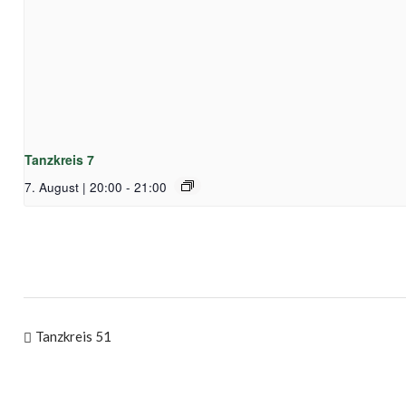
Tanzkreis 7
7. August | 20:00
-
21:00
Tanzkreis 51