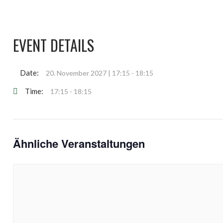
EVENT DETAILS
Date:
20. November 2027 | 17:15
-
18:15
Time:
17:15 - 18:15
Ähnliche Veranstaltungen