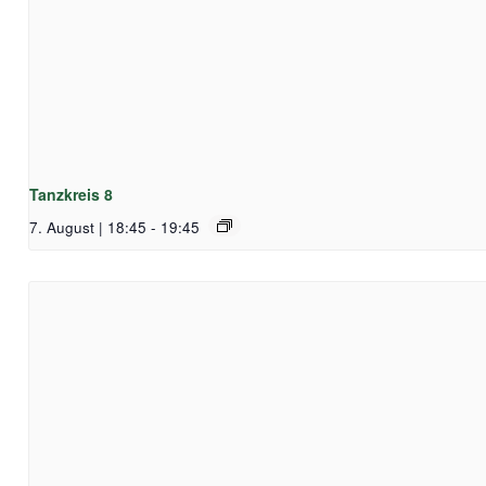
Tanzkreis 8
7. August | 18:45
-
19:45