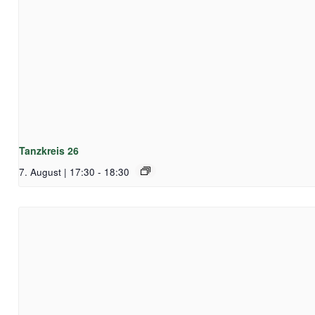
Tanzkreis 26
7. August | 17:30
-
18:30